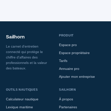
PRODUIT
Sailhorn
Espace pro
Le carnet d'entretien
connecté qui protège le
Espace propriétaire
chiffre d'affaires des
Tarifs
professionnels et la valeur
des bateaux.
Annuaire pro
Ajouter mon entreprise
OUTILS NAUTIQUES
SAILHORN
Calculateur nautique
À propos
Lexique maritime
Partenaires