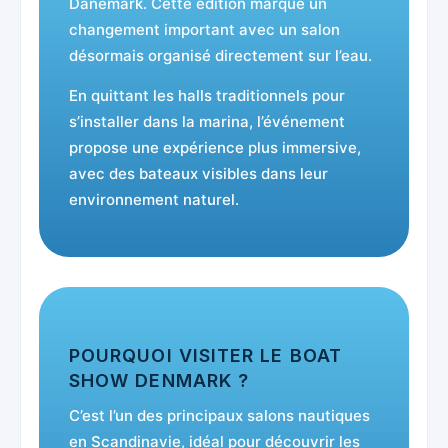
Danemark. Cette édition marque un
changement important avec un salon
désormais organisé directement sur l’eau.
En quittant les halls traditionnels pour
s’installer dans la marina, l’événement
propose une expérience plus immersive,
avec des bateaux visibles dans leur
environnement naturel.
POURQUOI VISITER LE BOAT
SHOW DENMARK ?
C’est l’un des principaux salons nautiques
en Scandinavie, idéal pour découvrir les