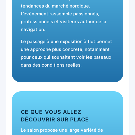
tendances du marché nordique.
L’événement rassemble passionnés,
professionnels et visiteurs autour de la
navigation.
Le passage à une exposition à flot permet
une approche plus concrète, notamment
pour ceux qui souhaitent voir les bateaux
dans des conditions réelles.
CE QUE VOUS ALLEZ
DÉCOUVRIR SUR PLACE
Le salon propose une large variété de