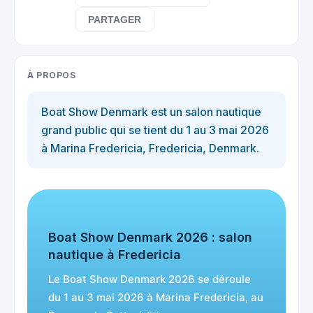
PARTAGER
À PROPOS
Boat Show Denmark est un salon nautique
grand public qui se tient du 1 au 3 mai 2026
à Marina Fredericia, Fredericia, Denmark.
Boat Show Denmark 2026 : salon
nautique à Fredericia
Le Boat Show Denmark 2026 se déroule
du 1 au 3 mai 2026 à Marina Fredericia, au