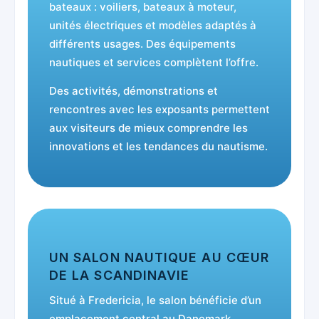
bateaux : voiliers, bateaux à moteur,
unités électriques et modèles adaptés à
différents usages. Des équipements
nautiques et services complètent l’offre.
Des activités, démonstrations et
rencontres avec les exposants permettent
aux visiteurs de mieux comprendre les
innovations et les tendances du nautisme.
UN SALON NAUTIQUE AU CŒUR
DE LA SCANDINAVIE
Situé à Fredericia, le salon bénéficie d’un
emplacement central au Danemark,