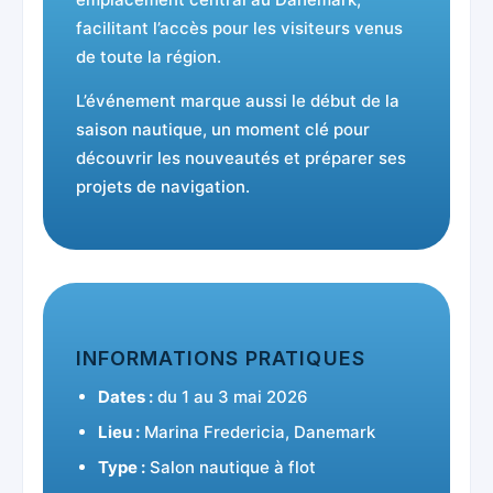
facilitant l’accès pour les visiteurs venus
de toute la région.
L’événement marque aussi le début de la
saison nautique, un moment clé pour
découvrir les nouveautés et préparer ses
projets de navigation.
INFORMATIONS PRATIQUES
Dates :
du 1 au 3 mai 2026
Lieu :
Marina Fredericia, Danemark
Type :
Salon nautique à flot