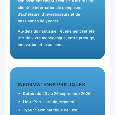
son positionnement exclusif. Il attire une
clientèle internationale composée
d’acheteurs, d’investisseurs et de
passionnés de yachts.
Au-delà du nautisme, l’événement reflète
l’art de vivre monégasque, entre prestige,
innovation et excellence.
INFORMATIONS PRATIQUES
Dates :
du 23 au 26 septembre 2026
Lieu :
Port Hercule, Monaco
Type :
Salon nautique de luxe