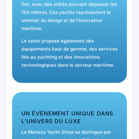
flot, avec des unités pouvant dépasser les
100 mètres. Ces yachts représentent le
sommet du design et de l’innovation
maritime.
Le salon propose également des
équipements haut de gamme, des services
liés au yachting et des innovations
technologiques dans le secteur maritime.
UN ÉVÉNEMENT UNIQUE DANS
L’UNIVERS DU LUXE
Le Monaco Yacht Show se distingue par