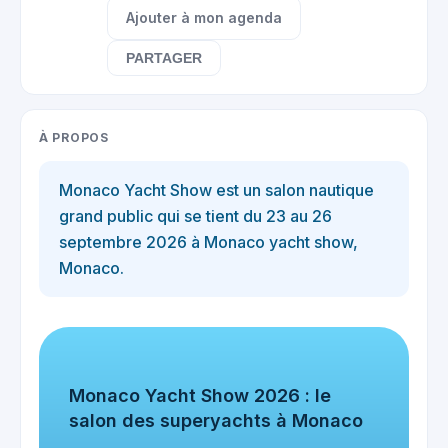
Ajouter à mon agenda
PARTAGER
À PROPOS
Monaco Yacht Show est un salon nautique
grand public qui se tient du 23 au 26
septembre 2026 à Monaco yacht show,
Monaco.
Monaco Yacht Show 2026 : le
salon des superyachts à Monaco