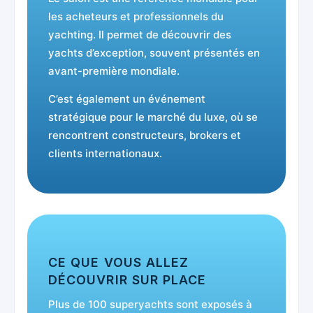
les acheteurs et professionnels du
yachting. Il permet de découvrir des
yachts d’exception, souvent présentés en
avant-première mondiale.
C’est également un événement
stratégique pour le marché du luxe, où se
rencontrent constructeurs, brokers et
clients internationaux.
CE QUE VOUS ALLEZ
DÉCOUVRIR SUR PLACE
Plus de 100 superyachts sont exposés à