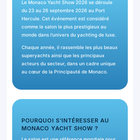
Le Monaco Yacht Show 2026 se déroule
du 23 au 26 septembre 2026 au Port
Hercule. Cet événement est considéré
comme le salon le plus prestigieux au
monde dans l’univers du yachting de luxe.
Chaque année, il rassemble les plus beaux
superyachts ainsi que les principaux
acteurs du secteur, dans un cadre unique
au cœur de la Principauté de Monaco.
POURQUOI S’INTÉRESSER AU
MONACO YACHT SHOW ?
Le salon est une référence mondiale pour