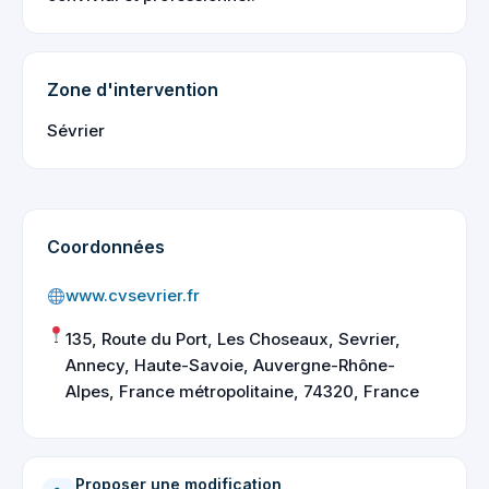
Zone d'intervention
Sévrier
Coordonnées
www.cvsevrier.fr
135, Route du Port, Les Choseaux, Sevrier,
Annecy, Haute-Savoie, Auvergne-Rhône-
Alpes, France métropolitaine, 74320, France
Proposer une modification