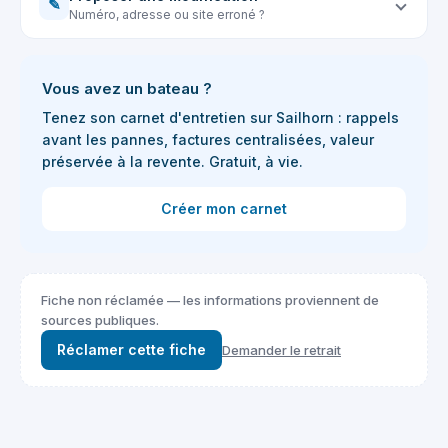
✎
Numéro, adresse ou site erroné ?
Vous avez un bateau ?
Tenez son carnet d'entretien sur Sailhorn : rappels
avant les pannes, factures centralisées, valeur
préservée à la revente. Gratuit, à vie.
Créer mon carnet
Fiche non réclamée — les informations proviennent de
sources publiques.
Réclamer cette fiche
Demander le retrait