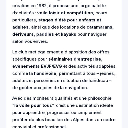
création en 1982, il propose une large palette
d’activités :
voile loisir et compétition
, cours
particuliers,
stages d’été pour enfants et
adultes
, ainsi que des locations de
catamarans,
dériveurs, paddles et kayaks
pour naviguer
selon vos envies.
Le club met également à disposition des offres
spécifiques pour
séminaires d’entreprise
,
évènements EVJF/EVG
et des activités adaptées
comme la
handivoile
, permettant à tous – jeunes,
adultes et personnes en situation de handicap –
de goûter aux joies de la navigation.
Avec des moniteurs qualifiés et une philosophie
“
la voile pour tous
”, c’est une destination idéale
pour apprendre, progresser ou simplement
profiter du plus beau lac des Alpes dans un cadre
convivial et professionnel.