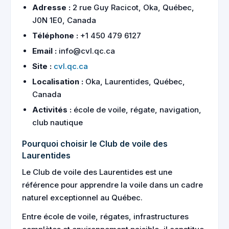
Adresse :
2 rue Guy Racicot, Oka, Québec,
J0N 1E0, Canada
Téléphone :
+1 450 479 6127
Email :
info@cvl.qc.ca
Site :
cvl.qc.ca
Localisation :
Oka, Laurentides, Québec,
Canada
Activités :
école de voile, régate, navigation,
club nautique
Pourquoi choisir le Club de voile des
Laurentides
Le Club de voile des Laurentides est une
référence pour apprendre la voile dans un cadre
naturel exceptionnel au Québec.
Entre école de voile, régates, infrastructures