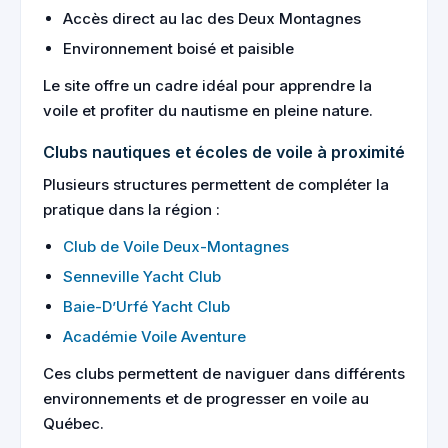
Accès direct au lac des Deux Montagnes
Environnement boisé et paisible
Le site offre un cadre idéal pour apprendre la
voile et profiter du nautisme en pleine nature.
Clubs nautiques et écoles de voile à proximité
Plusieurs structures permettent de compléter la
pratique dans la région :
Club de Voile Deux-Montagnes
Senneville Yacht Club
Baie-D’Urfé Yacht Club
Académie Voile Aventure
Ces clubs permettent de naviguer dans différents
environnements et de progresser en voile au
Québec.