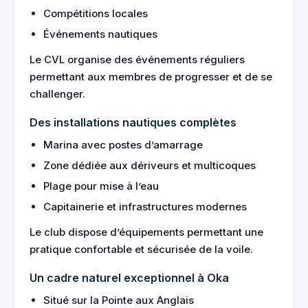
Compétitions locales
Événements nautiques
Le CVL organise des événements réguliers
permettant aux membres de progresser et de se
challenger.
Des installations nautiques complètes
Marina avec postes d’amarrage
Zone dédiée aux dériveurs et multicoques
Plage pour mise à l’eau
Capitainerie et infrastructures modernes
Le club dispose d’équipements permettant une
pratique confortable et sécurisée de la voile.
Un cadre naturel exceptionnel à Oka
Situé sur la Pointe aux Anglais