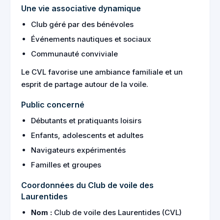
Une vie associative dynamique
Club géré par des bénévoles
Événements nautiques et sociaux
Communauté conviviale
Le CVL favorise une ambiance familiale et un
esprit de partage autour de la voile.
Public concerné
Débutants et pratiquants loisirs
Enfants, adolescents et adultes
Navigateurs expérimentés
Familles et groupes
Coordonnées du Club de voile des
Laurentides
Nom :
Club de voile des Laurentides (CVL)