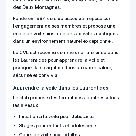
des Deux Montagnes.
Fondé en 1967, ce club associatif repose sur
l’engagement de ses membres et propose une
école de voile ainsi que des activités nautiques
dans un environnement naturel exceptionnel.
Le CVL est reconnu comme une référence dans
les Laurentides pour apprendre la voile et
pratiquer la navigation dans un cadre calme,
sécurisé et convivial.
Apprendre la voile dans les Laurentides
Le club propose des formations adaptées à tous
les niveaux :
Initiation à la voile pour débutants
Stages pour enfants et adolescents
Cours de voile pour adultes