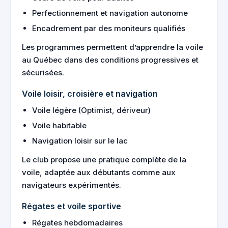
Perfectionnement et navigation autonome
Encadrement par des moniteurs qualifiés
Les programmes permettent d’apprendre la voile
au Québec dans des conditions progressives et
sécurisées.
Voile loisir, croisière et navigation
Voile légère (Optimist, dériveur)
Voile habitable
Navigation loisir sur le lac
Le club propose une pratique complète de la
voile, adaptée aux débutants comme aux
navigateurs expérimentés.
Régates et voile sportive
Régates hebdomadaires