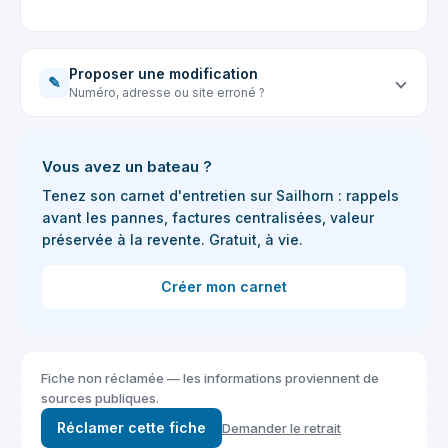
Proposer une modification
✎
Numéro, adresse ou site erroné ?
Vous avez un bateau ?
Tenez son carnet d'entretien sur Sailhorn : rappels
avant les pannes, factures centralisées, valeur
préservée à la revente. Gratuit, à vie.
Créer mon carnet
Fiche non réclamée — les informations proviennent de
sources publiques.
Réclamer cette fiche
Demander le retrait