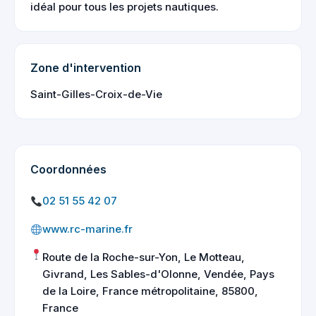
idéal pour tous les projets nautiques.
Zone d'intervention
Saint-Gilles-Croix-de-Vie
Coordonnées
02 51 55 42 07
www.rc-marine.fr
Route de la Roche-sur-Yon, Le Motteau,
Givrand, Les Sables-d'Olonne, Vendée, Pays
de la Loire, France métropolitaine, 85800,
France