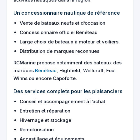
Un concessionnaire nautique de référence
Vente de bateaux neufs et d’occasion
Concessionnaire officiel Bénéteau
Large choix de bateaux à moteur et voiliers
Distribution de marques reconnues
RCMarine propose notamment des bateaux des
marques
Bénéteau
, Highfield, Wellcraft, Four
Winns ou encore Capoforte.
Des services complets pour les plaisanciers
Conseil et accompagnement à l’achat
Entretien et réparation
Hivernage et stockage
Remotorisation
Accastillage et équipements