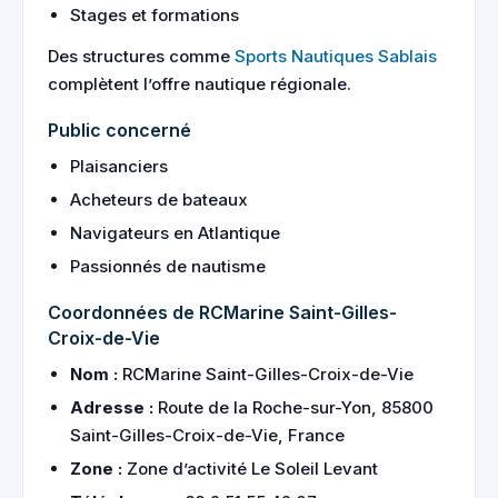
Stages et formations
Des structures comme
Sports Nautiques Sablais
complètent l’offre nautique régionale.
Public concerné
Plaisanciers
Acheteurs de bateaux
Navigateurs en Atlantique
Passionnés de nautisme
Coordonnées de RCMarine Saint-Gilles-
Croix-de-Vie
Nom :
RCMarine Saint-Gilles-Croix-de-Vie
Adresse :
Route de la Roche-sur-Yon, 85800
Saint-Gilles-Croix-de-Vie, France
Zone :
Zone d’activité Le Soleil Levant