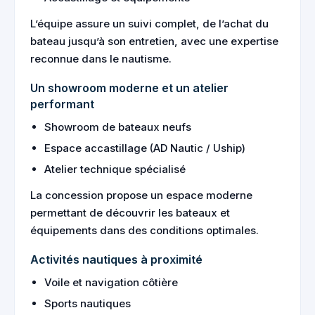
L’équipe assure un suivi complet, de l’achat du
bateau jusqu’à son entretien, avec une expertise
reconnue dans le nautisme.
Un showroom moderne et un atelier
performant
Showroom de bateaux neufs
Espace accastillage (AD Nautic / Uship)
Atelier technique spécialisé
La concession propose un espace moderne
permettant de découvrir les bateaux et
équipements dans des conditions optimales.
Activités nautiques à proximité
Voile et navigation côtière
Sports nautiques