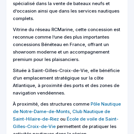
spécialisé dans la vente de bateaux neufs et
d’occasion ainsi que dans les services nautiques
complets.
Vitrine du réseau RCMarine, cette concession est
reconnue comme l’une des plus importantes
concessions Bénéteau en France, offrant un
showroom moderne et un accompagnement
premium pour les plaisanciers.
Située à Saint-Gilles-Croix-de-Vie, elle bénéficie
d’un emplacement stratégique sur la côte
Atlantique, à proximité des ports et des zones de
navigation vendéennes.
À proximité, des structures comme
Pôle Nautique
de Notre-Dame-de-Monts
,
Club Nautique de
Saint-Hilaire-de-Riez
ou
École de voile de Saint-
Gilles-Croix-de-Vie
permettent de pratiquer les
activités nautiques dans la région.