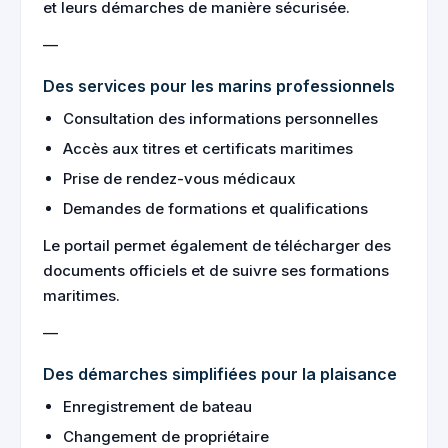
et leurs démarches de manière sécurisée.
—
Des services pour les marins professionnels
Consultation des informations personnelles
Accès aux titres et certificats maritimes
Prise de rendez-vous médicaux
Demandes de formations et qualifications
Le portail permet également de télécharger des
documents officiels et de suivre ses formations
maritimes.
—
Des démarches simplifiées pour la plaisance
Enregistrement de bateau
Changement de propriétaire