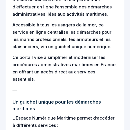
d’effectuer en ligne l’ensemble des démarches
administratives liées aux activités maritimes.
Accessible à tous les usagers de la mer, ce
service en ligne centralise les démarches pour
les marins professionnels, les armateurs et les
plaisanciers, via un guichet unique numérique.
Ce portail vise à simplifier et moderniser les
procédures administratives maritimes en France,
en offrant un accès direct aux services
essentiels.
—
Un guichet unique pour les démarches
maritimes
L’Espace Numérique Maritime permet d’accéder
à différents services :