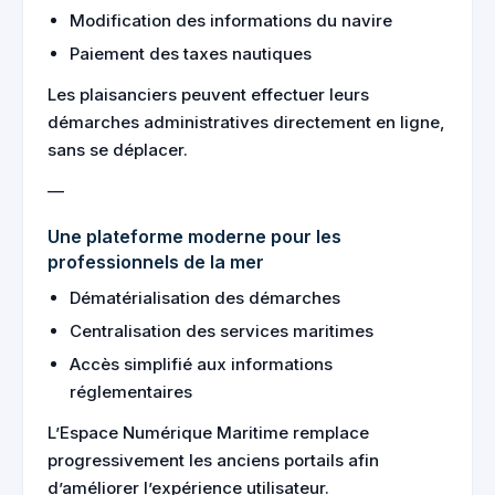
Modification des informations du navire
Paiement des taxes nautiques
Les plaisanciers peuvent effectuer leurs
démarches administratives directement en ligne,
sans se déplacer.
—
Une plateforme moderne pour les
professionnels de la mer
Dématérialisation des démarches
Centralisation des services maritimes
Accès simplifié aux informations
réglementaires
L’Espace Numérique Maritime remplace
progressivement les anciens portails afin
d’améliorer l’expérience utilisateur.