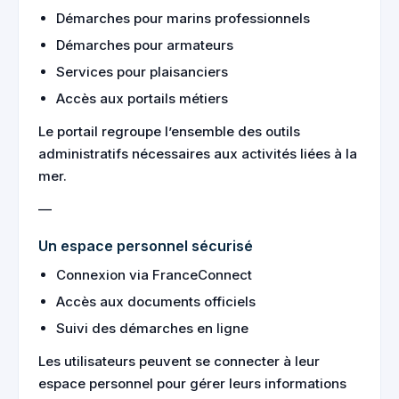
Démarches pour marins professionnels
Démarches pour armateurs
Services pour plaisanciers
Accès aux portails métiers
Le portail regroupe l’ensemble des outils
administratifs nécessaires aux activités liées à la
mer.
—
Un espace personnel sécurisé
Connexion via FranceConnect
Accès aux documents officiels
Suivi des démarches en ligne
Les utilisateurs peuvent se connecter à leur
espace personnel pour gérer leurs informations