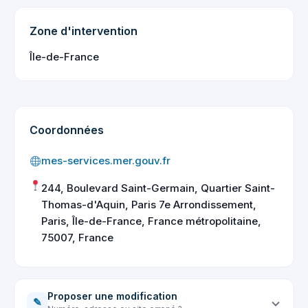
Zone d'intervention
Île-de-France
Coordonnées
mes-services.mer.gouv.fr
244, Boulevard Saint-Germain, Quartier Saint-
Thomas-d'Aquin, Paris 7e Arrondissement,
Paris, Île-de-France, France métropolitaine,
75007, France
Proposer une modification
✎