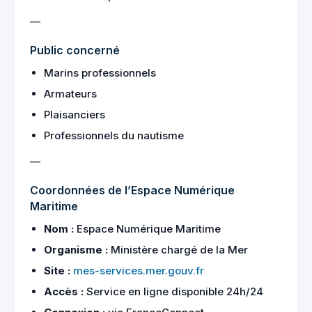
—
Public concerné
Marins professionnels
Armateurs
Plaisanciers
Professionnels du nautisme
—
Coordonnées de l’Espace Numérique
Maritime
Nom :
Espace Numérique Maritime
Organisme :
Ministère chargé de la Mer
Site :
mes-services.mer.gouv.fr
Accès :
Service en ligne disponible 24h/24