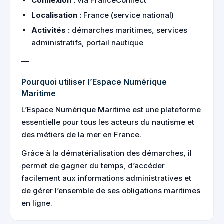
Connexion :
via FranceConnect
Localisation :
France (service national)
Activités :
démarches maritimes, services
administratifs, portail nautique
—
Pourquoi utiliser l’Espace Numérique
Maritime
L’Espace Numérique Maritime est une plateforme
essentielle pour tous les acteurs du nautisme et
des métiers de la mer en France.
Grâce à la dématérialisation des démarches, il
permet de gagner du temps, d’accéder
facilement aux informations administratives et
de gérer l’ensemble de ses obligations maritimes
en ligne.