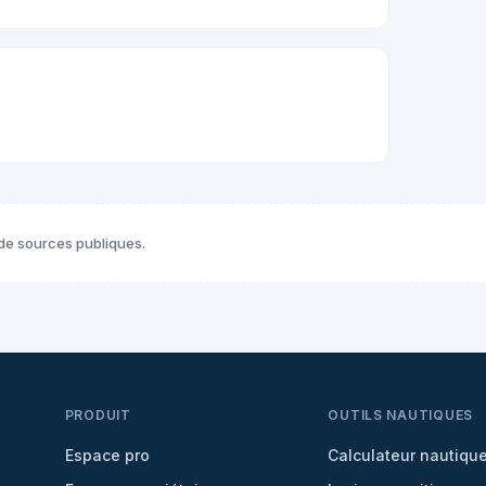
de sources publiques.
PRODUIT
OUTILS NAUTIQUES
Espace pro
Calculateur nautiqu