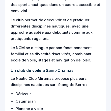
des sports nautiques dans un cadre accessible et
convivial.
Le club permet de découvrir et de pratiquer
différentes disciplines nautiques, avec une
approche adaptée aux débutants comme aux
pratiquants réguliers.
Le NCM se distingue par son fonctionnement
familial et sa diversité d’activités, combinant
école de voile, stages et navigation de loisir.
Un club de voile à Saint-Chamas
Le Nautic Club Miramas propose plusieurs
disciplines nautiques sur l’étang de Berre :
Dériveur
Catamaran
Planche à voile