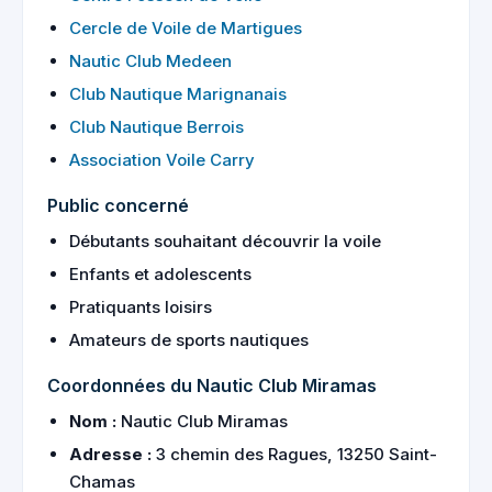
Cercle de Voile de Martigues
Nautic Club Medeen
Club Nautique Marignanais
Club Nautique Berrois
Association Voile Carry
Public concerné
Débutants souhaitant découvrir la voile
Enfants et adolescents
Pratiquants loisirs
Amateurs de sports nautiques
Coordonnées du Nautic Club Miramas
Nom :
Nautic Club Miramas
Adresse :
3 chemin des Ragues, 13250 Saint-
Chamas