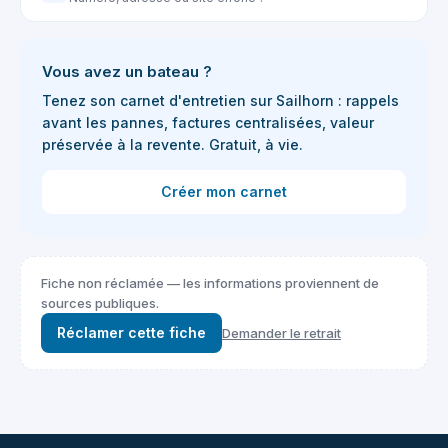
Vous avez un bateau ?
Tenez son carnet d'entretien sur Sailhorn : rappels
avant les pannes, factures centralisées, valeur
préservée à la revente. Gratuit, à vie.
Créer mon carnet
Fiche non réclamée — les informations proviennent de
sources publiques.
Réclamer cette fiche
Demander le retrait