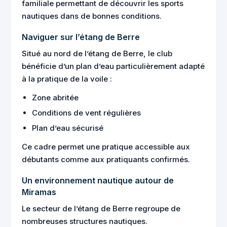
familiale permettant de découvrir les sports
nautiques dans de bonnes conditions.
Naviguer sur l’étang de Berre
Situé au nord de l’étang de Berre, le club
bénéficie d’un plan d’eau particulièrement adapté
à la pratique de la voile :
Zone abritée
Conditions de vent régulières
Plan d’eau sécurisé
Ce cadre permet une pratique accessible aux
débutants comme aux pratiquants confirmés.
Un environnement nautique autour de
Miramas
Le secteur de l’étang de Berre regroupe de
nombreuses structures nautiques.