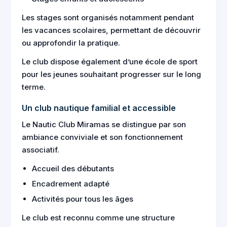
Les stages sont organisés notamment pendant
les vacances scolaires, permettant de découvrir
ou approfondir la pratique.
Le club dispose également d’une école de sport
pour les jeunes souhaitant progresser sur le long
terme.
Un club nautique familial et accessible
Le Nautic Club Miramas se distingue par son
ambiance conviviale et son fonctionnement
associatif.
Accueil des débutants
Encadrement adapté
Activités pour tous les âges
Le club est reconnu comme une structure