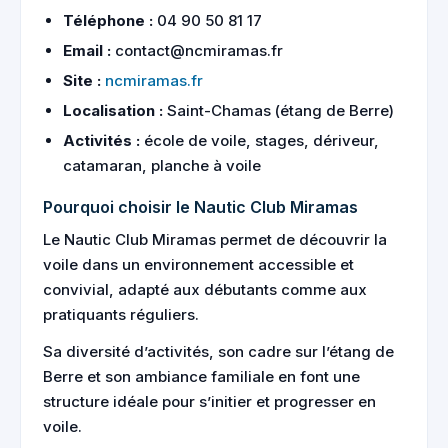
Téléphone :
04 90 50 81 17
Email :
contact@ncmiramas.fr
Site :
ncmiramas.fr
Localisation :
Saint-Chamas (étang de Berre)
Activités :
école de voile, stages, dériveur,
catamaran, planche à voile
Pourquoi choisir le Nautic Club Miramas
Le Nautic Club Miramas permet de découvrir la
voile dans un environnement accessible et
convivial, adapté aux débutants comme aux
pratiquants réguliers.
Sa diversité d’activités, son cadre sur l’étang de
Berre et son ambiance familiale en font une
structure idéale pour s’initier et progresser en
voile.