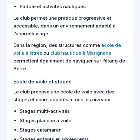
Paddle et activités nautiques
Le club permet une pratique progressive et
accessible, dans un environnement adapté à
l’apprentissage.
Dans la région, des structures comme
école de
voile à Istres
ou
club nautique à Marignane
permettent également de naviguer sur l’étang de
Berre.
École de voile et stages
Le club propose une école de voile avec des
stages et cours adaptés à tous les niveaux :
Stages multi-activités
Stages planche à voile
Stages catamaran
Stages enfants et adolescents