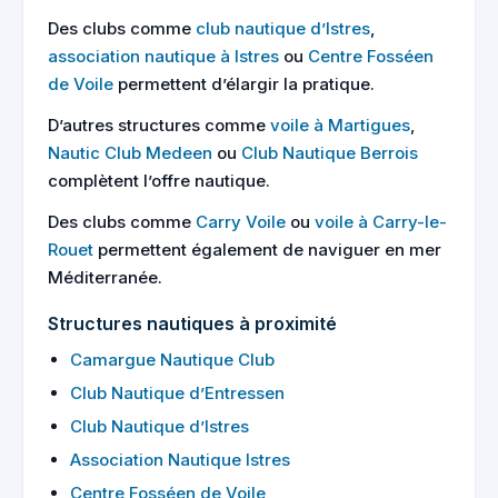
Des clubs comme
club nautique d’Istres
,
association nautique à Istres
ou
Centre Fosséen
de Voile
permettent d’élargir la pratique.
D’autres structures comme
voile à Martigues
,
Nautic Club Medeen
ou
Club Nautique Berrois
complètent l’offre nautique.
Des clubs comme
Carry Voile
ou
voile à Carry-le-
Rouet
permettent également de naviguer en mer
Méditerranée.
Structures nautiques à proximité
Camargue Nautique Club
Club Nautique d’Entressen
Club Nautique d’Istres
Association Nautique Istres
Centre Fosséen de Voile