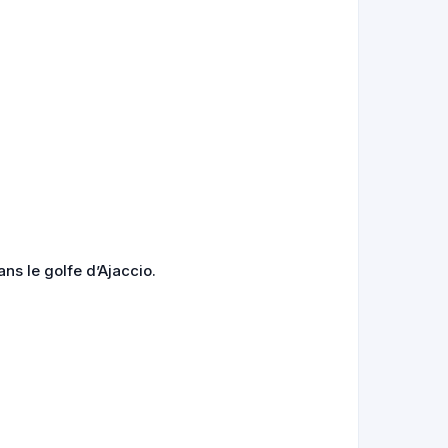
ns le golfe d’Ajaccio.