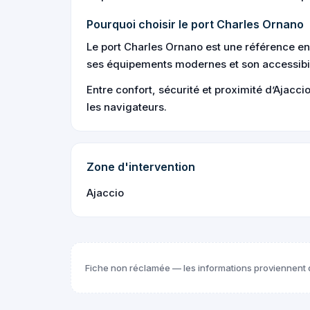
Pourquoi choisir le port Charles Ornano
Le port Charles Ornano est une référence en
ses équipements modernes et son accessibil
Entre confort, sécurité et proximité d’Ajacci
les navigateurs.
Zone d'intervention
Ajaccio
Fiche non réclamée — les informations proviennent 