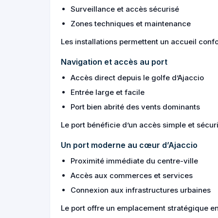
Surveillance et accès sécurisé
Zones techniques et maintenance
Les installations permettent un accueil conf
Navigation et accès au port
Accès direct depuis le golfe d’Ajaccio
Entrée large et facile
Port bien abrité des vents dominants
Le port bénéficie d’un accès simple et sécur
Un port moderne au cœur d’Ajaccio
Proximité immédiate du centre-ville
Accès aux commerces et services
Connexion aux infrastructures urbaines
Le port offre un emplacement stratégique ent