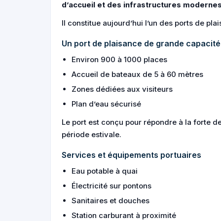
d’accueil et des infrastructures moderne
Il constitue aujourd’hui l’un des ports de pl
Un port de plaisance de grande capacité
Environ 900 à 1000 places
Accueil de bateaux de 5 à 60 mètres
Zones dédiées aux visiteurs
Plan d’eau sécurisé
Le port est conçu pour répondre à la forte
période estivale.
Services et équipements portuaires
Eau potable à quai
Électricité sur pontons
Sanitaires et douches
Station carburant à proximité