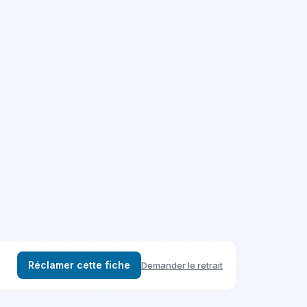
Réclamer cette fiche
Demander le retrait