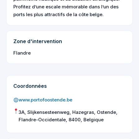
Profitez d’une escale mémorable dans l’un des
ports les plus attractifs de la côte belge.
Zone d'intervention
Flandre
Coordonnées
www.portofoostende.be
3A, Slijkensesteenweg, Hazegras, Ostende,
Flandre-Occidentale, 8400, Belgique