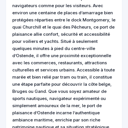
navigateurs comme pour les visiteurs. Avec
environ une centaine de places d’amarrage bien
protégées réparties entre le dock Montgomery, le
quai Churchill et le quai des Pêcheurs, ce port de
plaisance allie confort, sécurité et accessibilité
pour voiliers et yachts. Situé à seulement
quelques minutes à pied du centre-ville
d’Ostende, il offre une proximité exceptionnelle
avec les commerces, restaurants, attractions
culturelles et services urbains. Accessible à toute
marée et bien relié par tram ou train, il constitue
une étape parfaite pour découvrir la côte belge,
Bruges ou Gand. Que vous soyez amateur de
sports nautiques, navigateur expérimenté ou
simplement amoureux de la mer, le port de
plaisance d’Ostende incarne l’authentique
ambiance maritime, enrichie par son riche
patrimoine nautique et sa situation stratégique.