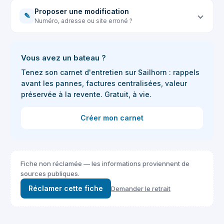
Proposer une modification
✎
Numéro, adresse ou site erroné ?
Vous avez un bateau ?
Tenez son carnet d'entretien sur Sailhorn : rappels
avant les pannes, factures centralisées, valeur
préservée à la revente. Gratuit, à vie.
Créer mon carnet
Fiche non réclamée — les informations proviennent de
sources publiques.
Réclamer cette fiche
Demander le retrait