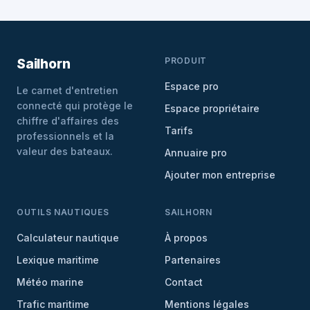
PRODUIT
Sailhorn
Espace pro
Le carnet d'entretien
connecté qui protège le
Espace propriétaire
chiffre d'affaires des
Tarifs
professionnels et la
valeur des bateaux.
Annuaire pro
Ajouter mon entreprise
OUTILS NAUTIQUES
SAILHORN
Calculateur nautique
À propos
Lexique maritime
Partenaires
Météo marine
Contact
Trafic maritime
Mentions légales