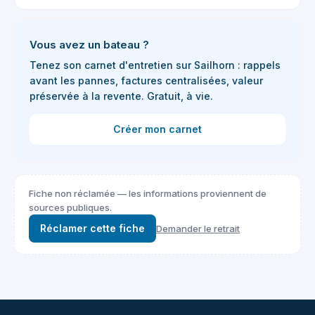
Vous avez un bateau ?
Tenez son carnet d'entretien sur Sailhorn : rappels
avant les pannes, factures centralisées, valeur
préservée à la revente. Gratuit, à vie.
Créer mon carnet
Fiche non réclamée — les informations proviennent de
sources publiques.
Réclamer cette fiche
Demander le retrait