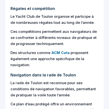
Régates et compétition
Le Yacht Club de Toulon organise et participe à
de nombreuses régates tout au long de l’année.
Ces compétitions permettent aux navigateurs de
se confronter à différents niveaux de pratique et
de progresser techniquement.
Des structures comme
ACM Cata
proposent
également une approche spécifique de la
navigation.
Navigation dans la rade de Toulon
La rade de Toulon est reconnue pour ses
conditions de navigation favorables, permettant
de pratiquer la voile toute l’année.
Ce plan d’eau protégé offre un environnement