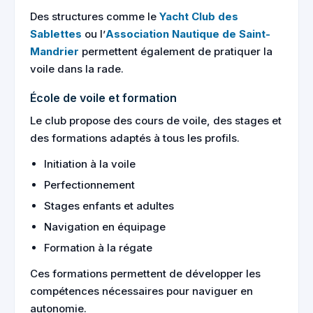
Des structures comme le
Yacht Club des
Sablettes
ou l’
Association Nautique de Saint-
Mandrier
permettent également de pratiquer la
voile dans la rade.
École de voile et formation
Le club propose des cours de voile, des stages et
des formations adaptés à tous les profils.
Initiation à la voile
Perfectionnement
Stages enfants et adultes
Navigation en équipage
Formation à la régate
Ces formations permettent de développer les
compétences nécessaires pour naviguer en
autonomie.