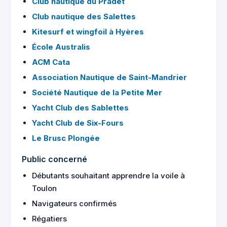
Club nautique du Pradet
Club nautique des Salettes
Kitesurf et wingfoil à Hyères
École Australis
ACM Cata
Association Nautique de Saint-Mandrier
Société Nautique de la Petite Mer
Yacht Club des Sablettes
Yacht Club de Six-Fours
Le Brusc Plongée
Public concerné
Débutants souhaitant apprendre la voile à
Toulon
Navigateurs confirmés
Régatiers