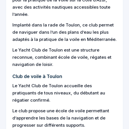
avec des activités nautiques accessibles toute
l’année.
Implanté dans la rade de Toulon, ce club permet
de naviguer dans l’un des plans d’eau les plus
adaptés à la pratique de la voile en Méditerranée.
Le Yacht Club de Toulon est une structure
reconnue, combinant école de voile, régates et
navigation de loisir.
Club de voile à Toulon
Le Yacht Club de Toulon accueille des
pratiquants de tous niveaux, du débutant au
régatier confirmé.
Le club propose une école de voile permettant
d’apprendre les bases de la navigation et de
progresser sur différents supports.