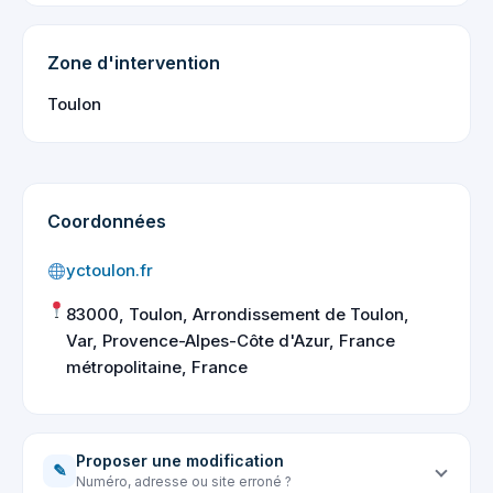
Zone d'intervention
Toulon
Coordonnées
yctoulon.fr
83000, Toulon, Arrondissement de Toulon,
Var, Provence-Alpes-Côte d'Azur, France
métropolitaine, France
Proposer une modification
✎
Numéro, adresse ou site erroné ?