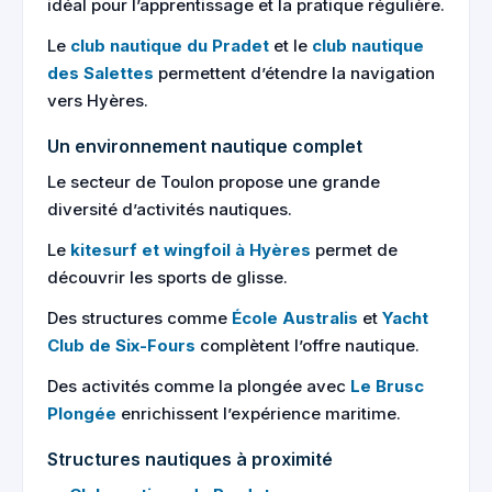
idéal pour l’apprentissage et la pratique régulière.
Le
club nautique du Pradet
et le
club nautique
des Salettes
permettent d’étendre la navigation
vers Hyères.
Un environnement nautique complet
Le secteur de Toulon propose une grande
diversité d’activités nautiques.
Le
kitesurf et wingfoil à Hyères
permet de
découvrir les sports de glisse.
Des structures comme
École Australis
et
Yacht
Club de Six-Fours
complètent l’offre nautique.
Des activités comme la plongée avec
Le Brusc
Plongée
enrichissent l’expérience maritime.
Structures nautiques à proximité