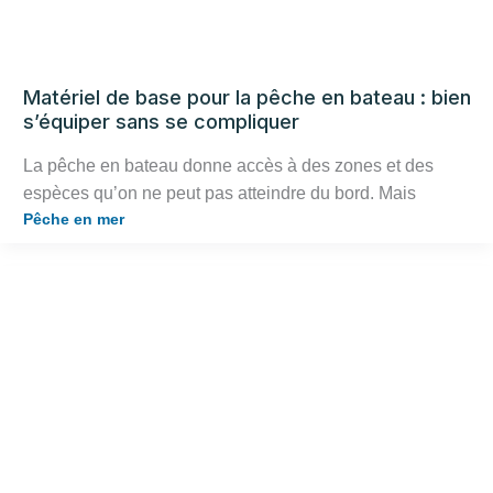
Matériel de base pour la pêche en bateau : bien
s’équiper sans se compliquer
La pêche en bateau donne accès à des zones et des
espèces qu’on ne peut pas atteindre du bord. Mais
Pêche en mer