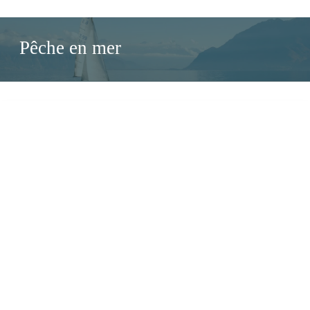
Pêche en mer