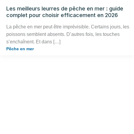
Les meilleurs leurres de pêche en mer : guide
complet pour choisir efficacement en 2026
La pêche en mer peut être imprévisible. Certains jours, les
poissons semblent absents. D’autres fois, les touches
s’enchaînent. Et dans […]
Pêche en mer