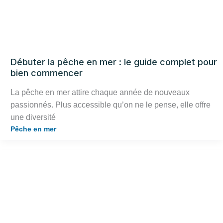
Débuter la pêche en mer : le guide complet pour
bien commencer
La pêche en mer attire chaque année de nouveaux
passionnés. Plus accessible qu’on ne le pense, elle offre
une diversité
Pêche en mer