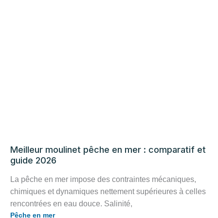
Meilleur moulinet pêche en mer : comparatif et
guide 2026
La pêche en mer impose des contraintes mécaniques,
chimiques et dynamiques nettement supérieures à celles
rencontrées en eau douce. Salinité,
Pêche en mer