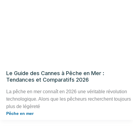
Le Guide des Cannes à Pêche en Mer :
Tendances et Comparatifs 2026
La pêche en mer connaît en 2026 une véritable révolution
technologique. Alors que les pêcheurs recherchent toujours
plus de légèreté
Pêche en mer