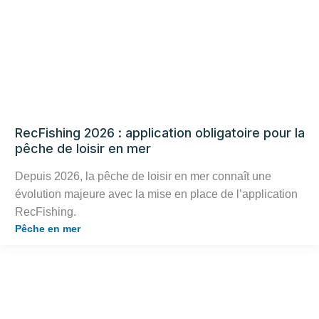
RecFishing 2026 : application obligatoire pour la
pêche de loisir en mer
Depuis 2026, la pêche de loisir en mer connaît une
évolution majeure avec la mise en place de l’application
RecFishing.
Pêche en mer