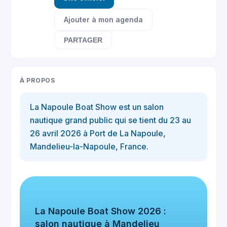
Ajouter à mon agenda
PARTAGER
À PROPOS
La Napoule Boat Show est un salon
nautique grand public qui se tient du 23 au
26 avril 2026 à Port de La Napoule,
Mandelieu-la-Napoule, France.
La Napoule Boat Show 2026 :
salon nautique à Mandelieu