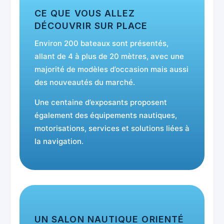
CE QUE VOUS ALLEZ
DÉCOUVRIR SUR PLACE
Environ 200 bateaux sont présentés,
allant de 4 à plus de 20 mètres, avec une
majorité de modèles d’occasion mais aussi
des nouveautés du marché.
Une centaine d’exposants proposent
également des équipements nautiques,
motorisations, services et solutions liées à
la navigation.
UN SALON NAUTIQUE ORIENTÉ