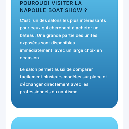
POURQUOI VISITER LA
NAPOULE BOAT SHOW ?
C’est l’un des salons les plus intéressants
pour ceux qui cherchent à acheter un
bateau. Une grande partie des unités
exposées sont disponibles
immédiatement, avec un large choix en
occasion.
Le salon permet aussi de comparer
facilement plusieurs modèles sur place et
d’échanger directement avec les
professionnels du nautisme.