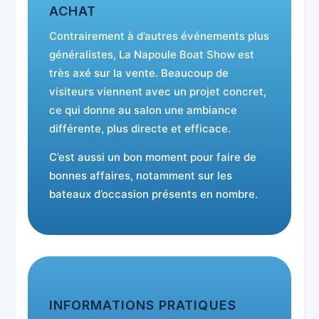
ACHAT
Contrairement à d’autres événements plus
généralistes, La Napoule Boat Show est
très axé sur la vente. Beaucoup de
visiteurs viennent avec un projet concret,
ce qui donne au salon une ambiance
différente, plus directe et efficace.
C’est aussi un bon moment pour faire de
bonnes affaires, notamment sur les
bateaux d’occasion présents en nombre.
INFORMATIONS PRATIQUES