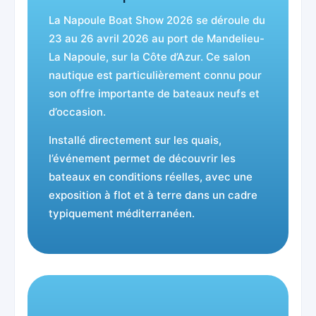
La Napoule Boat Show 2026 se déroule du
23 au 26 avril 2026 au port de Mandelieu-
La Napoule, sur la Côte d’Azur. Ce salon
nautique est particulièrement connu pour
son offre importante de bateaux neufs et
d’occasion.
Installé directement sur les quais,
l’événement permet de découvrir les
bateaux en conditions réelles, avec une
exposition à flot et à terre dans un cadre
typiquement méditerranéen.