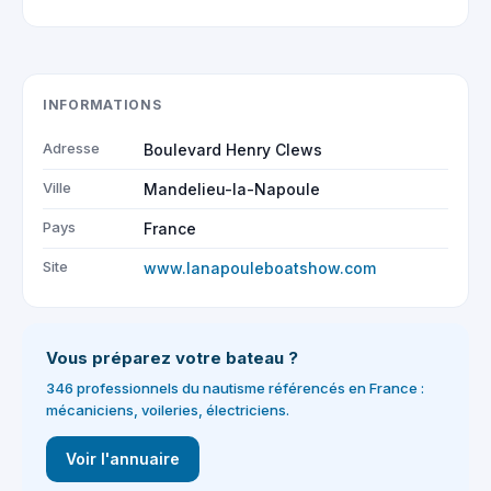
INFORMATIONS
Adresse
Boulevard Henry Clews
Ville
Mandelieu-la-Napoule
Pays
France
Site
www.lanapouleboatshow.com
Vous préparez votre bateau ?
346 professionnels du nautisme référencés en France :
mécaniciens, voileries, électriciens.
Voir l'annuaire